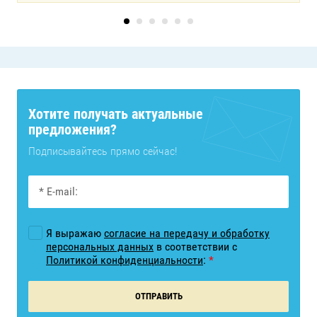
Хотите получать актуальные
предложения?
Подписывайтесь прямо сейчас!
Я выражаю
согласие на передачу и обработку
персональных данных
в соответствии с
Политикой конфиденциальности
:
*
ОТПРАВИТЬ