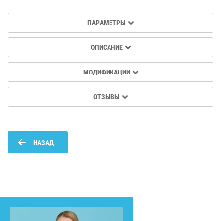
ПАРАМЕТРЫ
ОПИСАНИЕ
МОДИФИКАЦИИ
ОТЗЫВЫ
НАЗАД