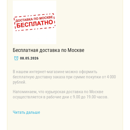
Бесплатная доставка по Москве
08.05.2026
В нашем интернет-магазине можно оформить
бесплатную доставку заказа при сумме покупки от 4 000
рублей.
Напоминаем, что курьерская доставка по Москве
осуществляется в рабочие дни с 9.00 до 19.00 часов.
Читать дальше