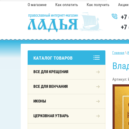
О магазине
Как оплатить
Как получить
Акции
+7
+7
Главная
\
КАТАЛОГ ТОВАРОВ
Влад
ВСЕ ДЛЯ КРЕЩЕНИЯ
Артикул:
ВСЕ ДЛЯ ВЕНЧАНИЯ
ИКОНЫ
ЦЕРКОВНАЯ УТВАРЬ