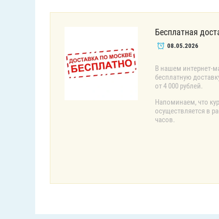
Бесплатная дост
08.05.2026
В нашем интернет-м
бесплатную доставк
от 4 000 рублей.
Напоминаем, что ку
осуществляется в раб
часов.