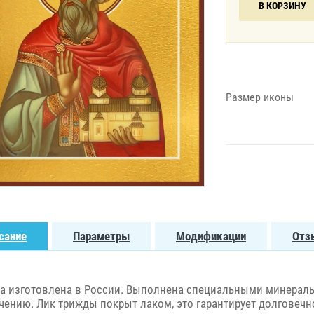
В КОРЗИНУ
Размер иконы
сание
Параметры
Модификации
Отз
а изготовлена в России. Выполнена специальными минераль
чению. Лик трижды покрыт лаком, это гарантирует долговечно