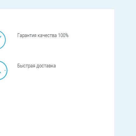
Гарантия качества 100%
Быстрая доставка