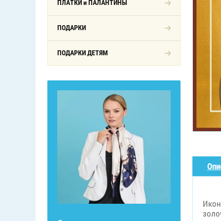
ПЛАТКИ и ПАЛАНТИНЫ
ПОДАРКИ
ПОДАРКИ ДЕТЯМ
Опи
Икон
золо