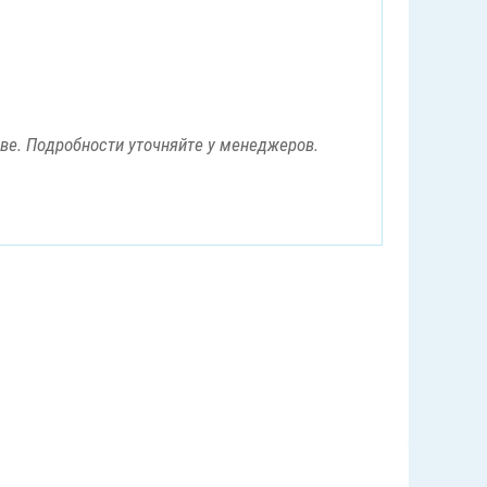
ове. Подробности уточняйте у менеджеров.