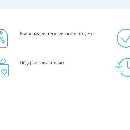
Выгодная система скидок и бонусов
Подарки покупателям