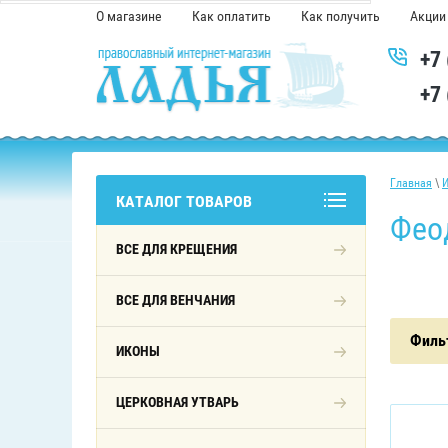
О магазине
Как оплатить
Как получить
Акции
+7
+7
Главная
\
КАТАЛОГ ТОВАРОВ
Фео
ВСЕ ДЛЯ КРЕЩЕНИЯ
ВСЕ ДЛЯ ВЕНЧАНИЯ
Филь
ИКОНЫ
ЦЕРКОВНАЯ УТВАРЬ